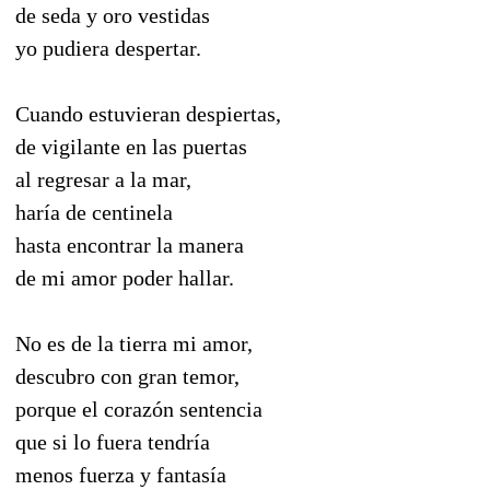
de seda y oro vestidas
yo pudiera despertar.
Cuando estuvieran despiertas,
de vigilante en las puertas
al regresar a la mar,
haría de centinela
hasta encontrar la manera
de mi amor poder hallar.
No es de la tierra mi amor,
descubro con gran temor,
porque el corazón sentencia
que si lo fuera tendría
menos fuerza y fantasía