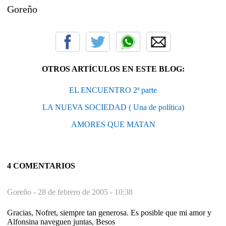
Goreño
OTROS ARTÍCULOS EN ESTE BLOG:
EL ENCUENTRO 2ª parte
LA NUEVA SOCIEDAD ( Una de política)
AMORES QUE MATAN
4 COMENTARIOS
Goreño -
28 de febrero de 2005 - 10:38
Gracias, Nofret, siempre tan generosa. Es posible que mi amor y
Alfonsina naveguen juntas, Besos