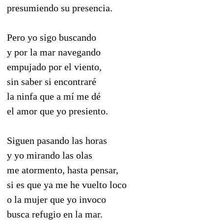
presumiendo su presencia.
Pero yo sigo buscando
y por la mar navegando
empujado por el viento,
sin saber si encontraré
la ninfa que a mí me dé
el amor que yo presiento.
Siguen pasando las horas
y yo mirando las olas
me atormento, hasta pensar,
si es que ya me he vuelto loco
o la mujer que yo invoco
busca refugio en la mar.